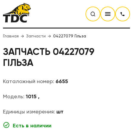
Главная
Запчасти
04227079 Гільза
ЗАПЧАСТЬ 04227079
ГІЛЬЗА
Каталожный номер:
6655
Модель:
1015 ,
Единицы измерения:
шт
Есть в наличии