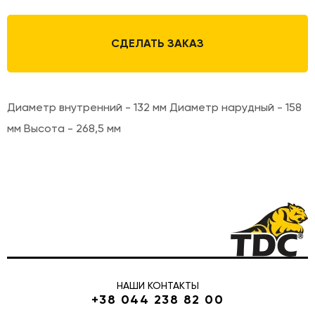
СДЕЛАТЬ ЗАКАЗ
Диаметр внутренний - 132 мм Диаметр нарудный - 158
мм Высота - 268,5 мм
НАШИ КОНТАКТЫ
+38 044 238 82 00