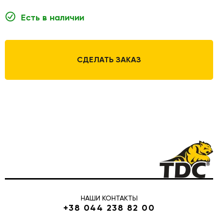
Есть в наличии
СДЕЛАТЬ ЗАКАЗ
НАШИ КОНТАКТЫ
+38 044 238 82 00