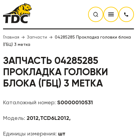
Главная
Запчасти
04285285 Прокладка головки блока
(ГБЦ) 3 метка
ЗАПЧАСТЬ 04285285
ПРОКЛАДКА ГОЛОВКИ
БЛОКА (ГБЦ) 3 МЕТКА
Каталожный номер:
S0000010531
Модель:
2012,TCD6L2012,
Единицы измерения:
шт