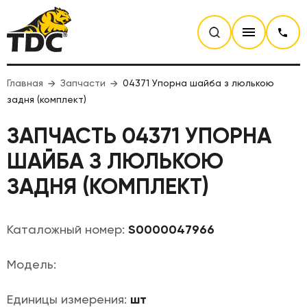
Главная
Запчасти
04371 Упорна шайба з люлькою
задня (комплект)
ЗАПЧАСТЬ 04371 УПОРНА
ШАЙБА З ЛЮЛЬКОЮ
ЗАДНЯ (КОМПЛЕКТ)
Каталожный номер:
S0000047966
Модель:
Единицы измерения:
шт