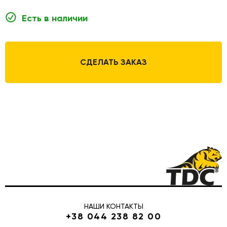
Есть в наличии
СДЕЛАТЬ ЗАКАЗ
НАШИ КОНТАКТЫ
+38 044 238 82 00