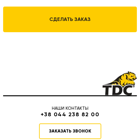
СДЕЛАТЬ ЗАКАЗ
НАШИ КОНТАКТЫ
+38 044 238 82 00
ЗАКАЗАТЬ ЗВОНОК