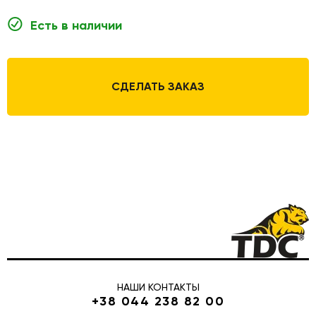
Есть в наличии
СДЕЛАТЬ ЗАКАЗ
НАШИ КОНТАКТЫ
+38 044 238 82 00