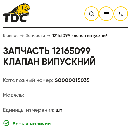
Главная
Запчасти
12165099 клапан випускний
ЗАПЧАСТЬ 12165099
КЛАПАН ВИПУСКНИЙ
Каталожный номер:
S0000015035
Модель:
Единицы измерения:
шт
Есть в наличии