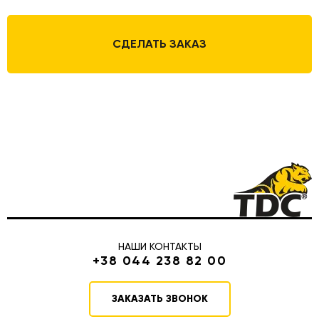
СДЕЛАТЬ ЗАКАЗ
НАШИ КОНТАКТЫ
+38 044 238 82 00
ЗАКАЗАТЬ ЗВОНОК