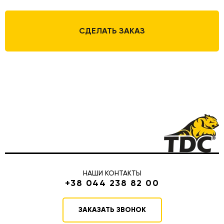
СДЕЛАТЬ ЗАКАЗ
НАШИ КОНТАКТЫ
+38 044 238 82 00
ЗАКАЗАТЬ ЗВОНОК