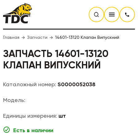
Главная
Запчасти
14601-13120 Клапан Випускний
ЗАПЧАСТЬ 14601-13120
КЛАПАН ВИПУСКНИЙ
Каталожный номер:
S0000052038
Модель:
Единицы измерения:
шт
Есть в наличии