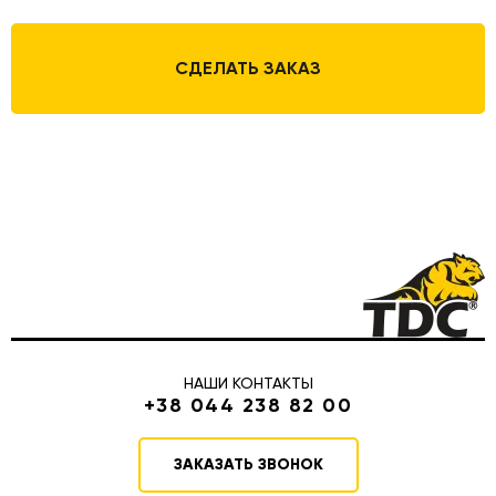
СДЕЛАТЬ ЗАКАЗ
НАШИ КОНТАКТЫ
+38 044 238 82 00
ЗАКАЗАТЬ ЗВОНОК