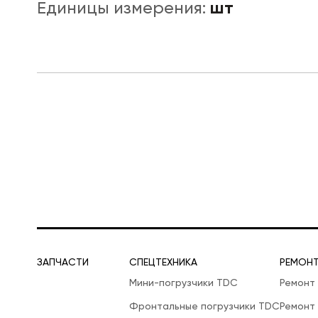
шт
Единицы измерения:
ЛОГИСТИЧЕСКАЯ СПЕЦТЕХНИКА
ЗАПЧАСТИ
СПЕЦТЕХНИКА
РЕМОН
Мини-погрузчики TDC
Ремонт
Фронтальные погрузчики TDC
Ремонт