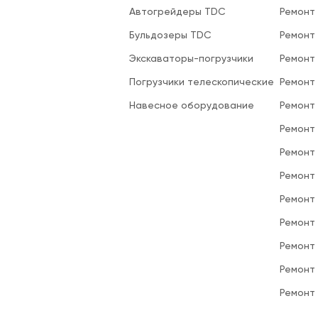
Автогрейдеры TDC
Ремонт
Бульдозеры TDC
Ремонт
Экскаваторы-погрузчики
Ремонт
Погрузчики телескопические
Ремонт
Навесное оборудование
Ремонт
Ремонт 
Ремонт
Ремонт
Ремонт
Ремонт
Ремонт
Ремонт
Ремонт