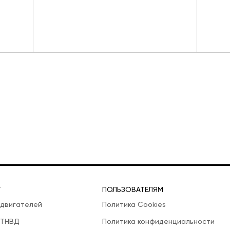
Т
ПОЛЬЗОВАТЕЛЯМ
 двигателей
Политика Cookies
 ТНВД
Политика конфиденциальности