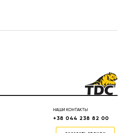
НАШИ КОНТАКТЫ
+38 044 238 82 00