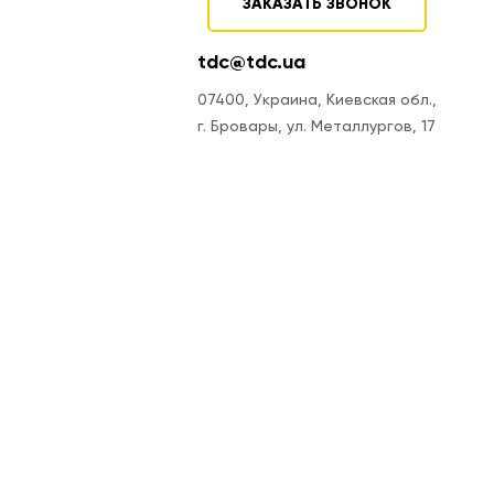
ЗАКАЗАТЬ ЗВОНОК
tdc@tdc.ua
07400, Украина, Киевская обл.,
г. Бровары, ул. Металлургов, 17