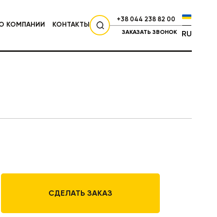
+38 044 238 82 00
О КОМПАНИИ
КОНТАКТЫ
ЗАКАЗАТЬ ЗВОНОК
RU
СЕЛЬХОЗТЕХНИКА
СДЕЛАТЬ ЗАКАЗ
НИКА