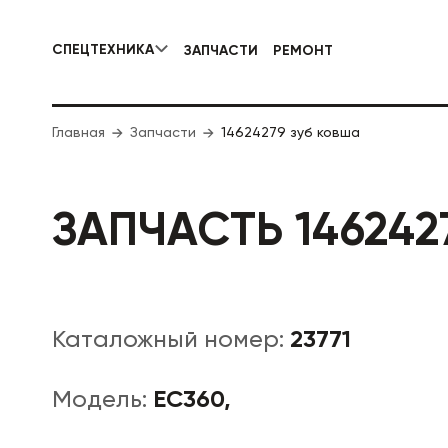
СПЕЦТЕХНИКА
ЗАПЧАСТИ
РЕМОНТ
КОММУНАЛЬНАЯ СПЕЦТЕХНИКА
Главная
Запчасти
14624279 зуб ковша
ДОРОЖНА
ЗАПЧАСТЬ 146242
23771
Каталожный номер:
EC360,
Модель: