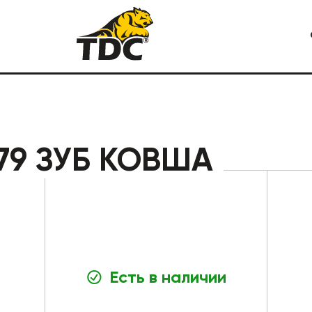
Я СПЕЦТЕХНИКА
КАРЬЕРНАЯ СПЕЦТЕХНИКА
79 ЗУБ КОВША
Есть в наличии
СТРОИТЕЛЬНАЯ СПЕЦТЕХ