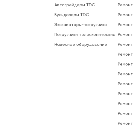
Автогрейдеры TDC
Ремонт
Бульдозеры TDC
Ремонт
Экскаваторы-погрузчики
Ремонт
Погрузчики телескопические
Ремонт
Навесное оборудование
Ремонт
Ремонт 
Ремонт
Ремонт
Ремонт
Ремонт
Ремонт
Ремонт
Ремонт