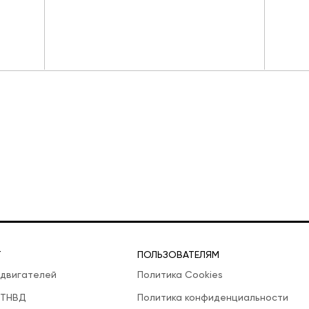
Т
ПОЛЬЗОВАТЕЛЯМ
 двигателей
Политика Cookies
 ТНВД
Политика конфиденциальности