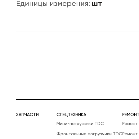
шт
Единицы измерения:
ЛОГИСТИЧЕСКАЯ СПЕЦТЕХНИКА
ЗАПЧАСТИ
СПЕЦТЕХНИКА
РЕМОН
Мини-погрузчики TDC
Ремонт
Фронтальные погрузчики TDC
Ремонт