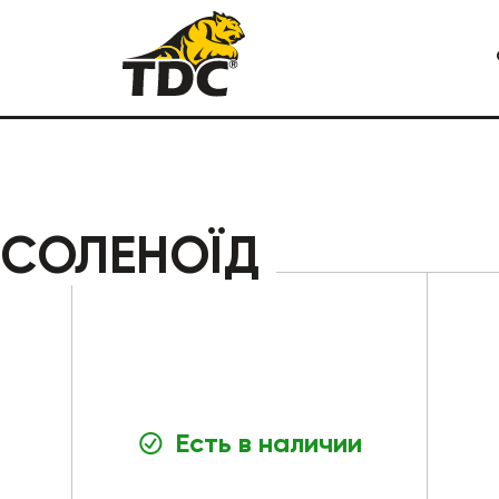
Я СПЕЦТЕХНИКА
КАРЬЕРНАЯ СПЕЦТЕХНИКА
 СОЛЕНОЇД
Есть в наличии
СТРОИТЕЛЬНАЯ СПЕЦТЕХ