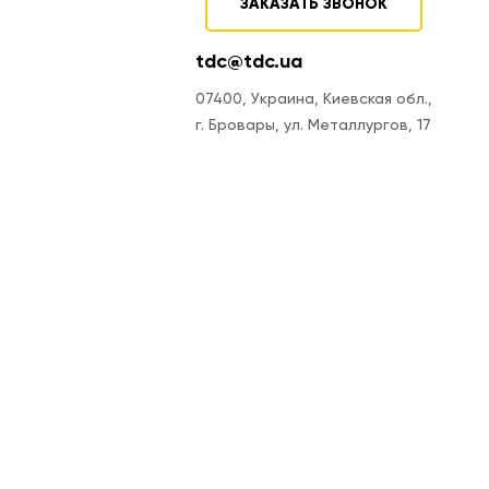
ЗАКАЗАТЬ ЗВОНОК
tdc@tdc.ua
07400, Украина, Киевская обл.,
г. Бровары, ул. Металлургов, 17