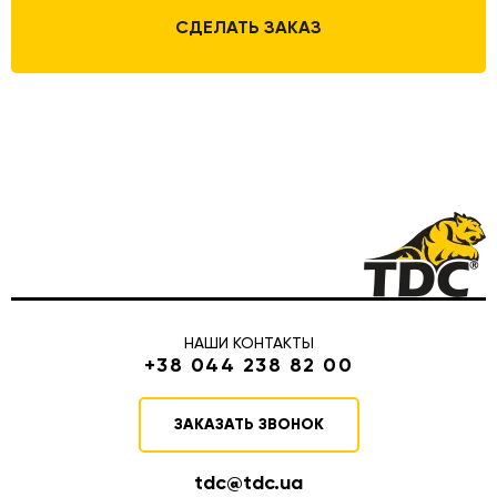
СДЕЛАТЬ ЗАКАЗ
НАШИ КОНТАКТЫ
+38 044 238 82 00
ЗАКАЗАТЬ ЗВОНОК
tdc@tdc.ua