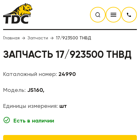
Главная
Запчасти
17/923500 ТНВД
ЗАПЧАСТЬ 17/923500 ТНВД
Каталожный номер:
24990
Модель:
JS160,
Единицы измерения:
шт
Есть в наличии