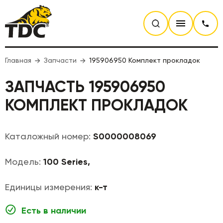
Главная
Запчасти
195906950 Комплект прокладок
ЗАПЧАСТЬ 195906950
КОМПЛЕКТ ПРОКЛАДОК
Каталожный номер:
S0000008069
Модель:
100 Series,
Единицы измерения:
к-т
Есть в наличии