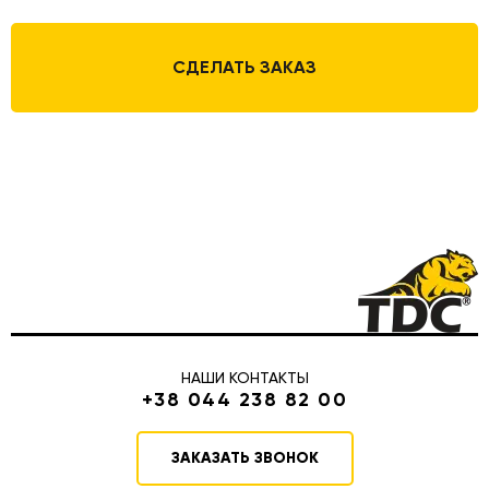
СДЕЛАТЬ ЗАКАЗ
НАШИ КОНТАКТЫ
+38 044 238 82 00
ЗАКАЗАТЬ ЗВОНОК