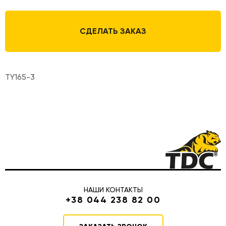
СДЕЛАТЬ ЗАКАЗ
TY165-3
НАШИ КОНТАКТЫ
+38 044 238 82 00