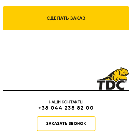
СДЕЛАТЬ ЗАКАЗ
НАШИ КОНТАКТЫ
+38 044 238 82 00
ЗАКАЗАТЬ ЗВОНОК