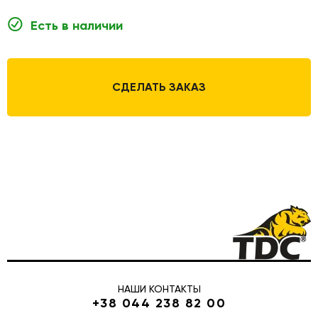
Есть в наличии
СДЕЛАТЬ ЗАКАЗ
НАШИ КОНТАКТЫ
+38 044 238 82 00