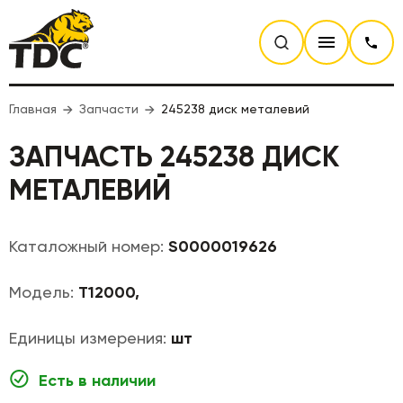
Главная
Запчасти
245238 диск металевий
ЗАПЧАСТЬ 245238 ДИСК
МЕТАЛЕВИЙ
Каталожный номер:
S0000019626
Модель:
T12000,
Единицы измерения:
шт
Есть в наличии