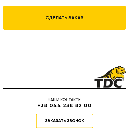
СДЕЛАТЬ ЗАКАЗ
НАШИ КОНТАКТЫ
+38 044 238 82 00
ЗАКАЗАТЬ ЗВОНОК