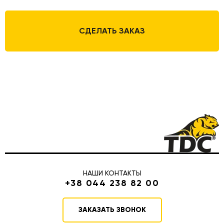
СДЕЛАТЬ ЗАКАЗ
НАШИ КОНТАКТЫ
+38 044 238 82 00
ЗАКАЗАТЬ ЗВОНОК