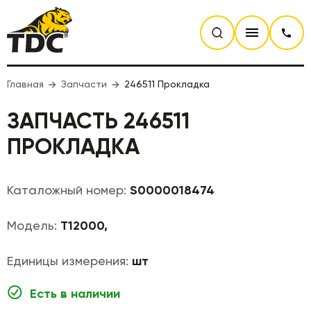
Главная
Запчасти
246511 Прокладка
ЗАПЧАСТЬ 246511
ПРОКЛАДКА
Каталожный номер:
S0000018474
Модель:
T12000,
Единицы измерения:
шт
Есть в наличии