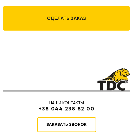
СДЕЛАТЬ ЗАКАЗ
НАШИ КОНТАКТЫ
+38 044 238 82 00
ЗАКАЗАТЬ ЗВОНОК