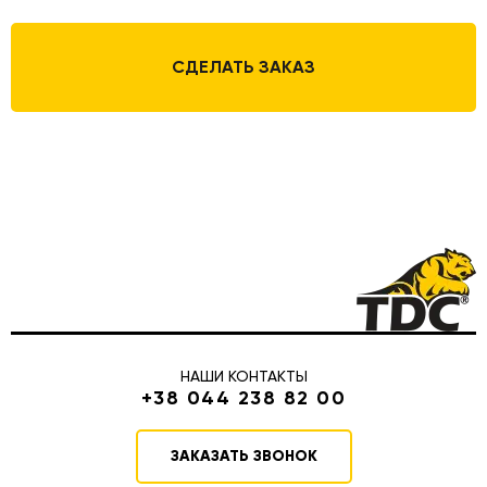
СДЕЛАТЬ ЗАКАЗ
НАШИ КОНТАКТЫ
+38 044 238 82 00
ЗАКАЗАТЬ ЗВОНОК