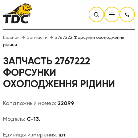
Главная
Запчасти
2767222 Форсунки охолодження
рідини
ЗАПЧАСТЬ 2767222
ФОРСУНКИ
ОХОЛОДЖЕННЯ РІДИНИ
Каталожный номер:
22099
Модель:
С-13,
Единицы измерения:
шт