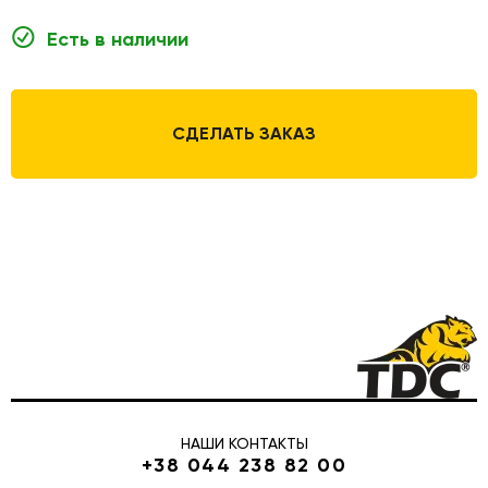
Есть в наличии
СДЕЛАТЬ ЗАКАЗ
НАШИ КОНТАКТЫ
+38 044 238 82 00