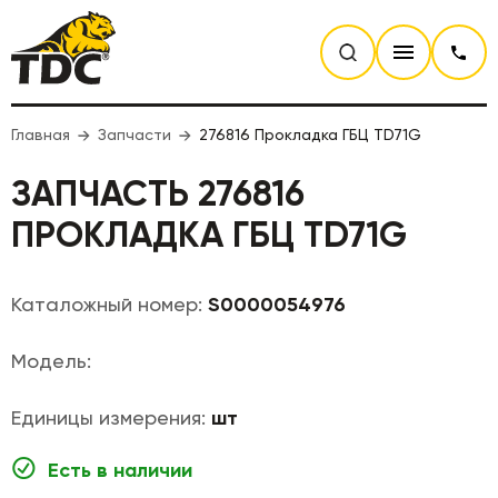
Главная
Запчасти
276816 Прокладка ГБЦ TD71G
ЗАПЧАСТЬ 276816
ПРОКЛАДКА ГБЦ TD71G
Каталожный номер:
S0000054976
Модель:
Единицы измерения:
шт
Есть в наличии