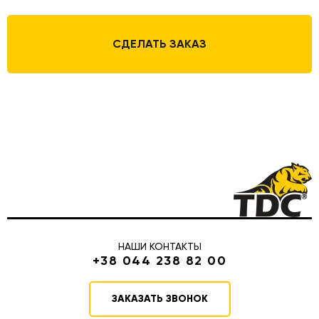
СДЕЛАТЬ ЗАКАЗ
НАШИ КОНТАКТЫ
+38 044 238 82 00
ЗАКАЗАТЬ ЗВОНОК