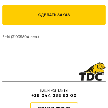
СДЕЛАТЬ ЗАКАЗ
Z=16 (31035604 лев.)
НАШИ КОНТАКТЫ
+38 044 238 82 00