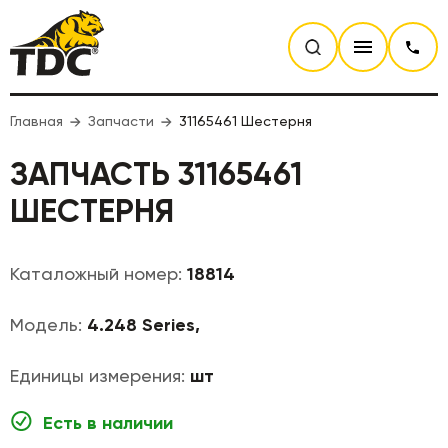
Главная
Запчасти
31165461 Шестерня
ЗАПЧАСТЬ 31165461
ШЕСТЕРНЯ
Каталожный номер:
18814
Модель:
4.248 Series,
Единицы измерения:
шт
Есть в наличии