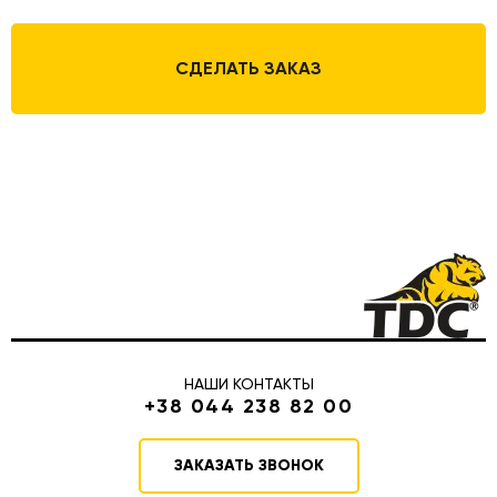
СДЕЛАТЬ ЗАКАЗ
НАШИ КОНТАКТЫ
+38 044 238 82 00
ЗАКАЗАТЬ ЗВОНОК