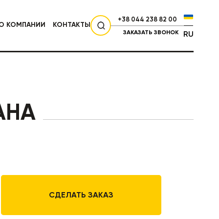
+38 044 238 82 00
О КОМПАНИИ
КОНТАКТЫ
ЗАКАЗАТЬ ЗВОНОК
RU
СЕЛЬХОЗТЕХНИКА
АНА
СДЕЛАТЬ ЗАКАЗ
НИКА