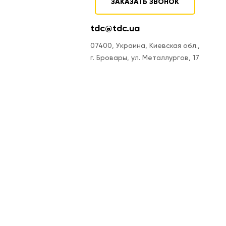
ЗАКАЗАТЬ ЗВОНОК
tdc@tdc.ua
07400, Украина, Киевская обл.,
г. Бровары, ул. Металлургов, 17