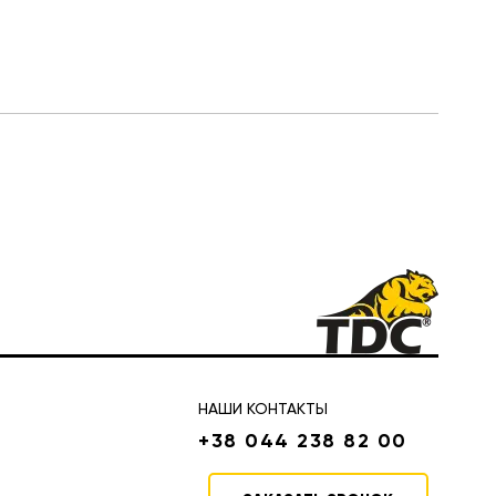
НАШИ КОНТАКТЫ
+38 044 238 82 00