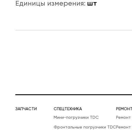
шт
Единицы измерения:
ЛОГИСТИЧЕСКАЯ СПЕЦТЕХНИКА
ЗАПЧАСТИ
СПЕЦТЕХНИКА
РЕМОН
Мини-погрузчики TDC
Ремонт
Фронтальные погрузчики TDC
Ремонт