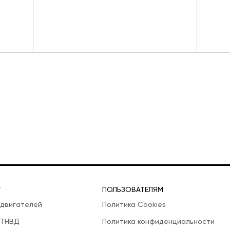
Т
ПОЛЬЗОВАТЕЛЯМ
 двигателей
Политика Cookies
 ТНВД
Политика конфиденциальности