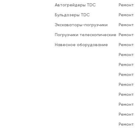
Автогрейдеры TDC
Ремонт
Бульдозеры TDC
Ремонт
Экскаваторы-погрузчики
Ремонт
Погрузчики телескопические
Ремонт
Навесное оборудование
Ремонт
Ремонт 
Ремонт
Ремонт
Ремонт
Ремонт
Ремонт
Ремонт
Ремонт