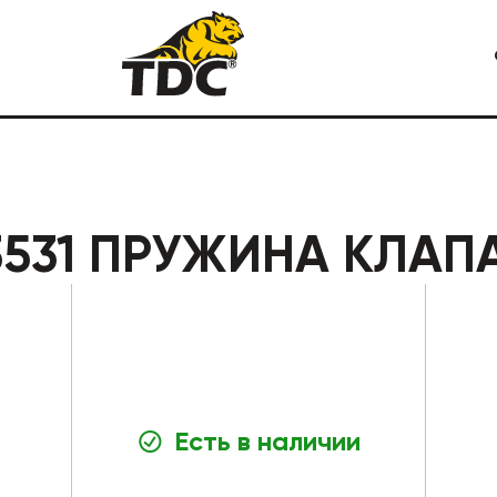
Я СПЕЦТЕХНИКА
КАРЬЕРНАЯ СПЕЦТЕХНИКА
3531 ПРУЖИНА КЛАП
Есть в наличии
СТРОИТЕЛЬНАЯ СПЕЦТЕХ