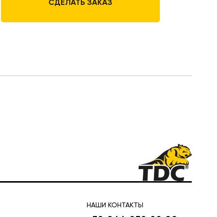
СДЕЛАТЬ ЗАКАЗ
НАШИ КОНТАКТЫ