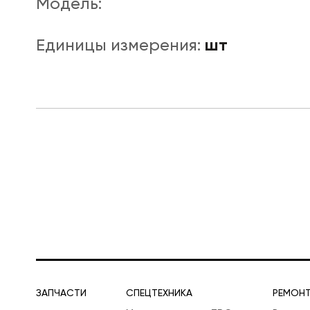
Модель:
шт
Единицы измерения:
ЛОГИСТИЧЕСКАЯ СПЕЦТЕХНИКА
ЗАПЧАСТИ
СПЕЦТЕХНИКА
РЕМОН