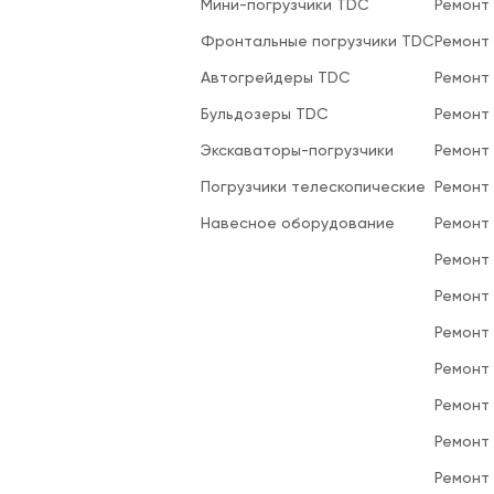
Мини-погрузчики TDC
Ремонт
Фронтальные погрузчики TDC
Ремонт
Автогрейдеры TDC
Ремонт
Бульдозеры TDC
Ремонт
Экскаваторы-погрузчики
Ремонт
Погрузчики телескопические
Ремонт
Навесное оборудование
Ремонт
Ремонт 
Ремонт
Ремонт
Ремонт
Ремонт
Ремонт
Ремонт