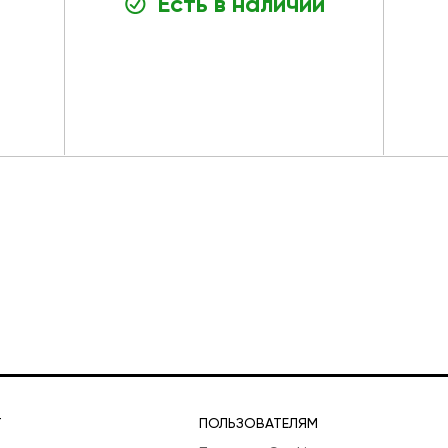
Есть в наличии
Т
ПОЛЬЗОВАТЕЛЯМ