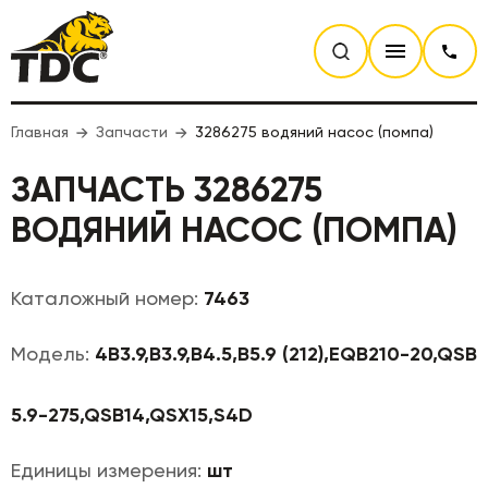
Главная
Запчасти
3286275 водяний насос (помпа)
ЗАПЧАСТЬ 3286275
ВОДЯНИЙ НАСОС (ПОМПА)
Каталожный номер:
7463
Модель:
4B3.9,B3.9,B4.5,B5.9 (212),EQB210-20,QSB
5.9-275,QSB14,QSX15,S4D
Единицы измерения:
шт