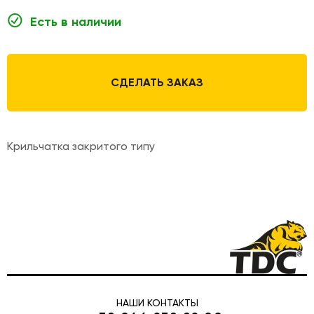
Есть в наличии
СДЕЛАТЬ ЗАКАЗ
Крильчатка закритого типу
НАШИ КОНТАКТЫ