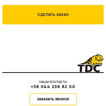
СДЕЛАТЬ ЗАКАЗ
НАШИ КОНТАКТЫ
+38 044 238 82 00
ЗАКАЗАТЬ ЗВОНОК