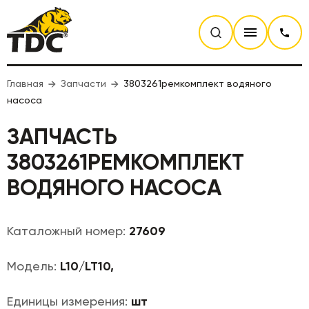
Главная
Запчасти
3803261ремкомплект водяного
насоса
ЗАПЧАСТЬ
3803261РЕМКОМПЛЕКТ
ВОДЯНОГО НАСОСА
Каталожный номер:
27609
Модель:
L10/LT10,
Единицы измерения:
шт