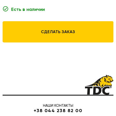
Есть в наличии
СДЕЛАТЬ ЗАКАЗ
НАШИ КОНТАКТЫ
+38 044 238 82 00