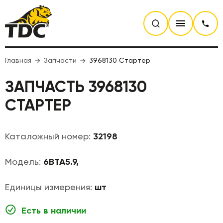
Главная
Запчасти
3968130 Стартер
ЗАПЧАСТЬ 3968130
СТАРТЕР
Каталожный номер:
32198
Модель:
6BTA5.9,
Единицы измерения:
шт
Есть в наличии