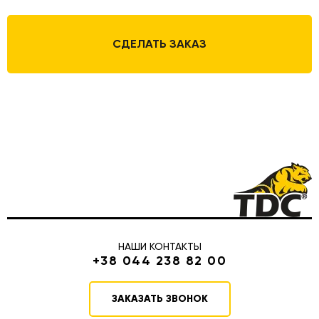
СДЕЛАТЬ ЗАКАЗ
НАШИ КОНТАКТЫ
+38 044 238 82 00
ЗАКАЗАТЬ ЗВОНОК