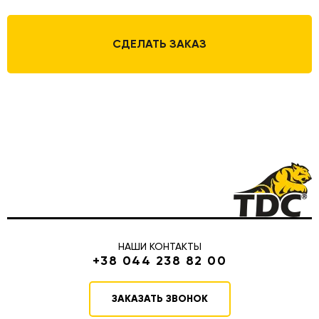
СДЕЛАТЬ ЗАКАЗ
НАШИ КОНТАКТЫ
+38 044 238 82 00
ЗАКАЗАТЬ ЗВОНОК