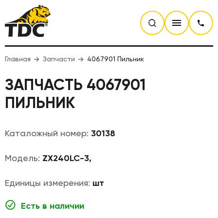
Главная
Запчасти
4067901 Пильник
ЗАПЧАСТЬ 4067901
ПИЛЬНИК
Каталожный номер:
30138
Модель:
ZX240LC-3,
Единицы измерения:
шт
Есть в наличии