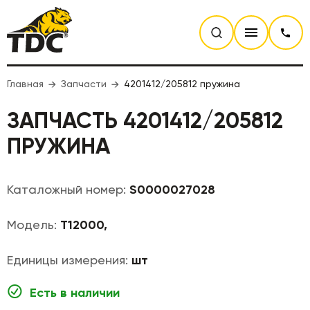
Главная
Запчасти
4201412/205812 пружина
ЗАПЧАСТЬ 4201412/205812
ПРУЖИНА
Каталожный номер:
S0000027028
Модель:
T12000,
Единицы измерения:
шт
Есть в наличии