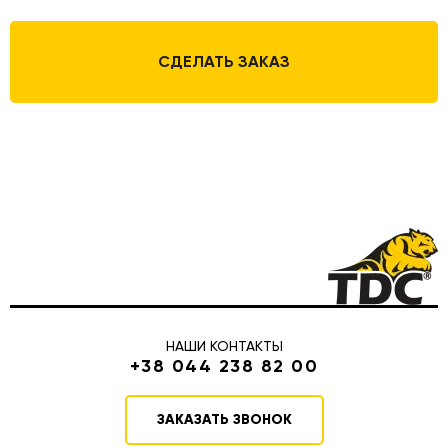
СДЕЛАТЬ ЗАКАЗ
НАШИ КОНТАКТЫ
+38 044 238 82 00
ЗАКАЗАТЬ ЗВОНОК