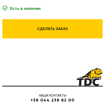
Есть в наличии
СДЕЛАТЬ ЗАКАЗ
НАШИ КОНТАКТЫ
+38 044 238 82 00