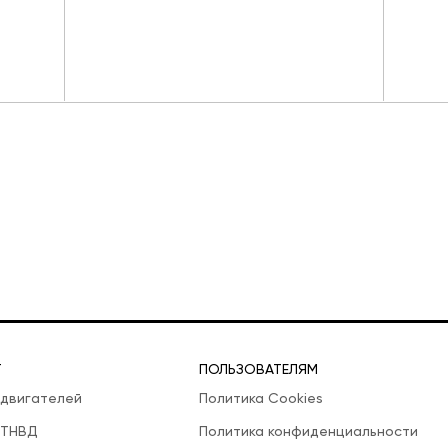
Т
ПОЛЬЗОВАТЕЛЯМ
 двигателей
Политика Cookies
 ТНВД
Политика конфиденциальности