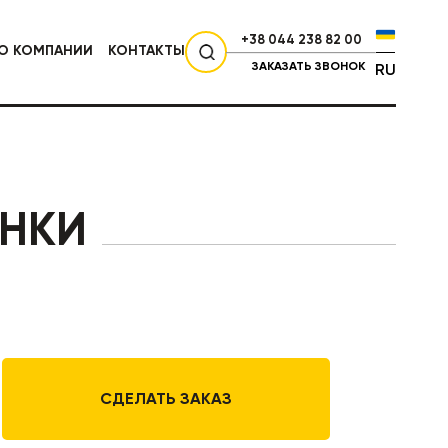
+38 044 238 82 00
О КОМПАНИИ
КОНТАКТЫ
ЗАКАЗАТЬ ЗВОНОК
RU
СЕЛЬХОЗТЕХНИКА
ОНКИ
СДЕЛАТЬ ЗАКАЗ
НИКА