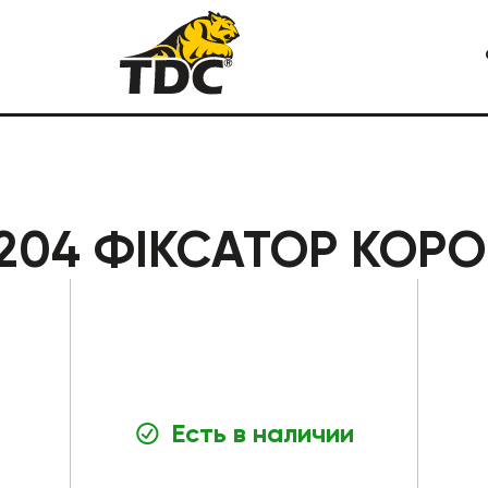
Я СПЕЦТЕХНИКА
КАРЬЕРНАЯ СПЕЦТЕХНИКА
6204 ФІКСАТОР КОР
Есть в наличии
СТРОИТЕЛЬНАЯ СПЕЦТЕХ