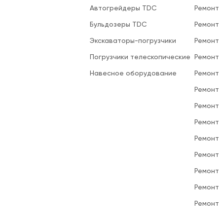
Автогрейдеры TDC
Ремонт
Бульдозеры TDC
Ремонт
Экскаваторы-погрузчики
Ремонт
Погрузчики телескопические
Ремонт
Навесное оборудование
Ремонт
Ремонт 
Ремонт
Ремонт
Ремонт
Ремонт
Ремонт
Ремонт
Ремонт