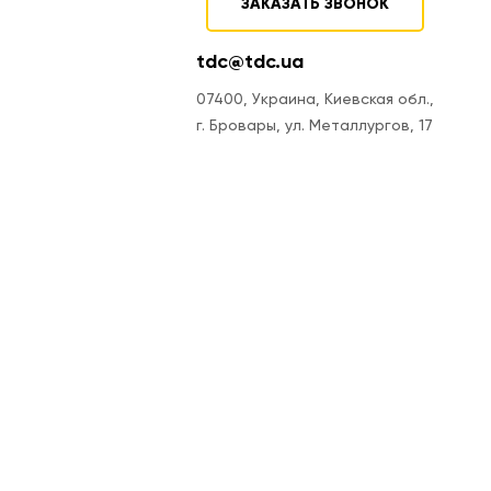
ЗАКАЗАТЬ ЗВОНОК
tdc@tdc.ua
07400, Украина, Киевская обл.,
г. Бровары, ул. Металлургов, 17