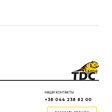
НАШИ КОНТАКТЫ
+38 044 238 82 00