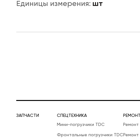
шт
Единицы измерения:
ЛОГИСТИЧЕСКАЯ СПЕЦТЕХНИКА
ЗАПЧАСТИ
СПЕЦТЕХНИКА
РЕМОН
Мини-погрузчики TDC
Ремонт
Фронтальные погрузчики TDC
Ремонт