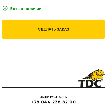
Есть в наличии
СДЕЛАТЬ ЗАКАЗ
НАШИ КОНТАКТЫ
+38 044 238 82 00