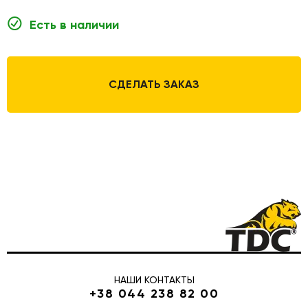
Есть в наличии
СДЕЛАТЬ ЗАКАЗ
НАШИ КОНТАКТЫ
+38 044 238 82 00