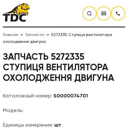
Главная
Запчасти
5272335 Ступиця вентилятора
охолодження двигуна
ЗАПЧАСТЬ 5272335
СТУПИЦЯ ВЕНТИЛЯТОРА
ОХОЛОДЖЕННЯ ДВИГУНА
Каталожный номер:
S0000074701
Модель:
Единицы измерения:
шт