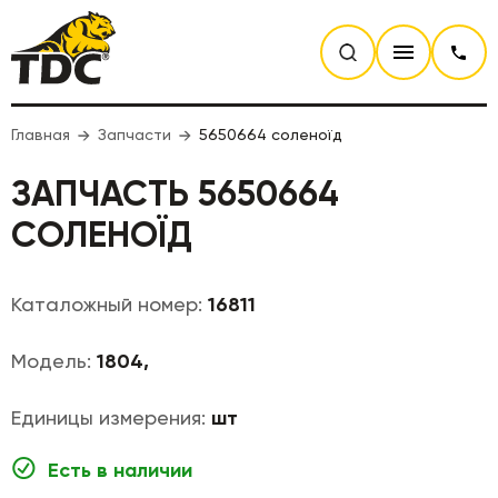
Главная
Запчасти
5650664 соленоїд
ЗАПЧАСТЬ 5650664
СОЛЕНОЇД
Каталожный номер:
16811
Модель:
1804,
Единицы измерения:
шт
Есть в наличии