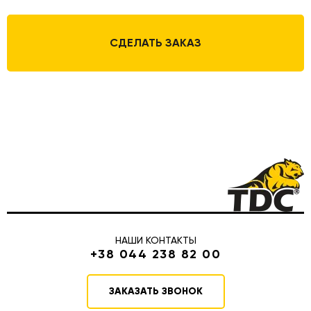
СДЕЛАТЬ ЗАКАЗ
НАШИ КОНТАКТЫ
+38 044 238 82 00
ЗАКАЗАТЬ ЗВОНОК