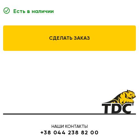
Есть в наличии
СДЕЛАТЬ ЗАКАЗ
НАШИ КОНТАКТЫ
+38 044 238 82 00