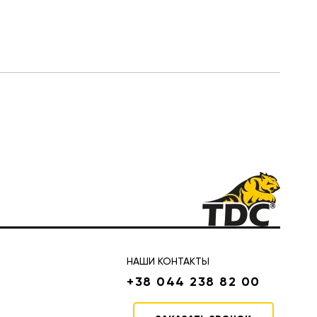
НАШИ КОНТАКТЫ
+38 044 238 82 00