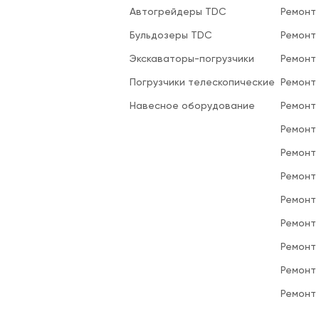
Автогрейдеры TDC
Ремонт
Бульдозеры TDC
Ремонт
Экскаваторы-погрузчики
Ремонт
Погрузчики телескопические
Ремонт
Навесное оборудование
Ремонт
Ремонт 
Ремонт
Ремонт
Ремонт
Ремонт
Ремонт
Ремонт
Ремонт