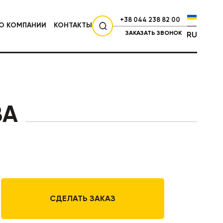
+38 044 238 82 00
О КОМПАНИИ
КОНТАКТЫ
ЗАКАЗАТЬ ЗВОНОК
RU
СЕЛЬХОЗТЕХНИКА
ВА
СДЕЛАТЬ ЗАКАЗ
НИКА