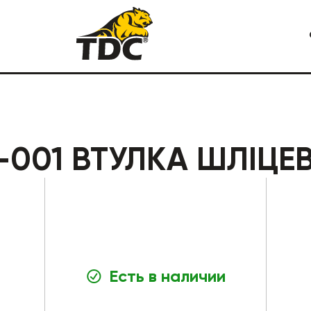
Я СПЕЦТЕХНИКА
КАРЬЕРНАЯ СПЕЦТЕХНИКА
-001 ВТУЛКА ШЛІЦЕ
Есть в наличии
СТРОИТЕЛЬНАЯ СПЕЦТЕХ