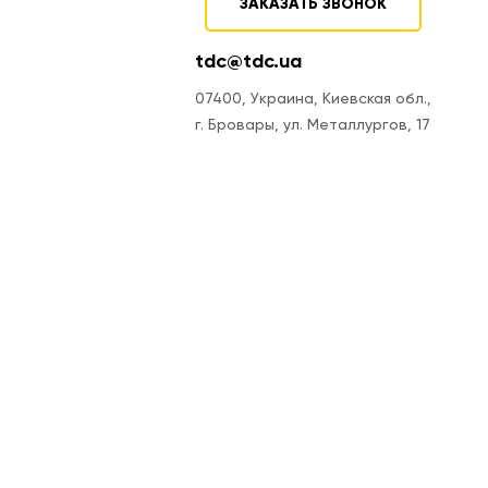
ЗАКАЗАТЬ ЗВОНОК
tdc@tdc.ua
07400, Украина, Киевская обл.,
г. Бровары, ул. Металлургов, 17