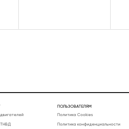
Т
ПОЛЬЗОВАТЕЛЯМ
 двигателей
Политика Cookies
 ТНВД
Политика конфиденциальности