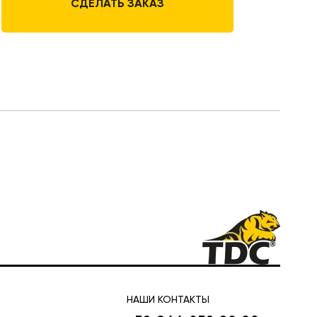
СДЕЛАТЬ ЗАКАЗ
НАШИ КОНТАКТЫ