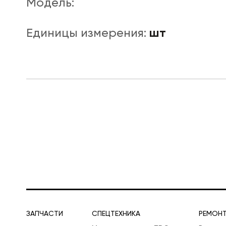
Модель:
шт
Единицы измерения:
ЛОГИСТИЧЕСКАЯ СПЕЦТЕХНИКА
ЗАПЧАСТИ
СПЕЦТЕХНИКА
РЕМОН