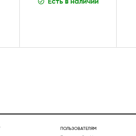
Есть в наличии
Т
ПОЛЬЗОВАТЕЛЯМ