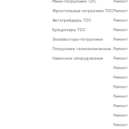
Мини-погрузчики TDC
Ремонт
Фронтальные погрузчики TDC
Ремонт
Автогрейдеры TDC
Ремонт
Бульдозеры TDC
Ремонт
Экскаваторы-погрузчики
Ремонт
Погрузчики телескопические
Ремонт
Навесное оборудование
Ремонт
Ремонт 
Ремонт
Ремонт
Ремонт
Ремонт
Ремонт
Ремонт