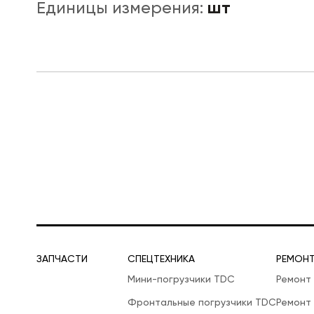
шт
Единицы измерения:
ЛОГИСТИЧЕСКАЯ СПЕЦТЕХНИКА
ЗАПЧАСТИ
СПЕЦТЕХНИКА
РЕМОН
Мини-погрузчики TDC
Ремонт
Фронтальные погрузчики TDC
Ремонт