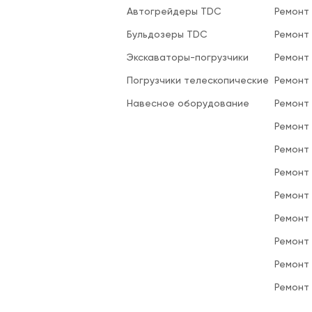
Автогрейдеры TDC
Ремонт
Бульдозеры TDC
Ремонт
Экскаваторы-погрузчики
Ремонт
Погрузчики телескопические
Ремонт
Навесное оборудование
Ремонт
Ремонт 
Ремонт
Ремонт
Ремонт
Ремонт
Ремонт
Ремонт
Ремонт