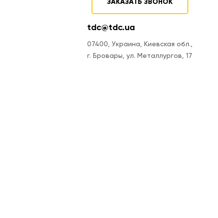
ЗАКАЗАТЬ ЗВОНОК
tdc@tdc.ua
07400, Украина, Киевская обл.,
г. Бровары, ул. Металлургов, 17