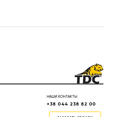
НАШИ КОНТАКТЫ
+38 044 238 82 00