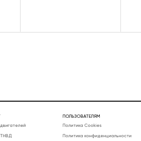
Т
ПОЛЬЗОВАТЕЛЯМ
 двигателей
Политика Cookies
 ТНВД
Политика конфиденциальности