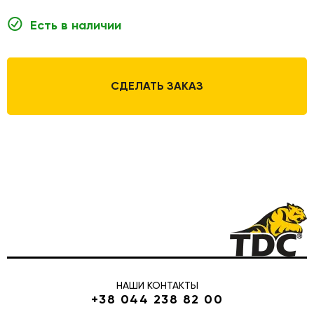
Есть в наличии
СДЕЛАТЬ ЗАКАЗ
НАШИ КОНТАКТЫ
+38 044 238 82 00