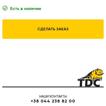
Есть в наличии
СДЕЛАТЬ ЗАКАЗ
НАШИ КОНТАКТЫ
+38 044 238 82 00