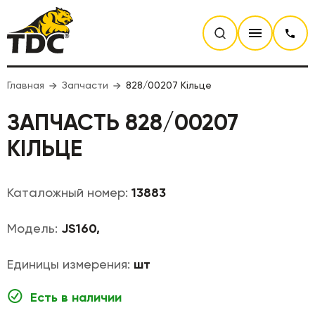
Главная
Запчасти
828/00207 Кільце
ЗАПЧАСТЬ 828/00207
КІЛЬЦЕ
Каталожный номер:
13883
Модель:
JS160,
Единицы измерения:
шт
Есть в наличии