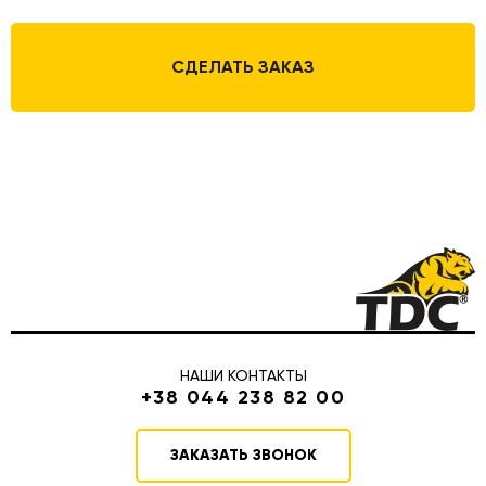
СДЕЛАТЬ ЗАКАЗ
НАШИ КОНТАКТЫ
+38 044 238 82 00
ЗАКАЗАТЬ ЗВОНОК