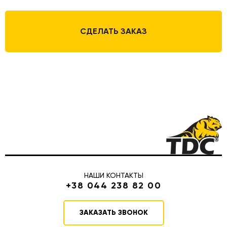
СДЕЛАТЬ ЗАКАЗ
НАШИ КОНТАКТЫ
+38 044 238 82 00
ЗАКАЗАТЬ ЗВОНОК