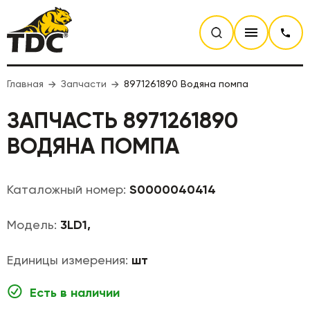
Главная
Запчасти
8971261890 Водяна помпа
ЗАПЧАСТЬ 8971261890
ВОДЯНА ПОМПА
Каталожный номер:
S0000040414
Модель:
3LD1,
Единицы измерения:
шт
Есть в наличии