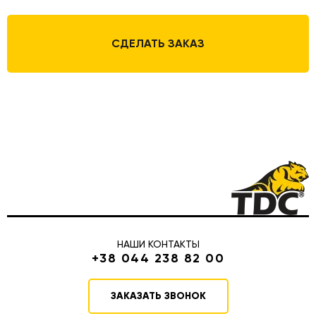
СДЕЛАТЬ ЗАКАЗ
НАШИ КОНТАКТЫ
+38 044 238 82 00
ЗАКАЗАТЬ ЗВОНОК