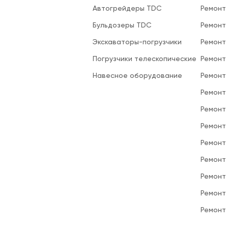
Автогрейдеры TDC
Ремонт
Бульдозеры TDC
Ремонт
Экскаваторы-погрузчики
Ремонт
Погрузчики телескопические
Ремонт
Навесное оборудование
Ремонт
Ремонт 
Ремонт
Ремонт
Ремонт
Ремонт
Ремонт
Ремонт
Ремонт