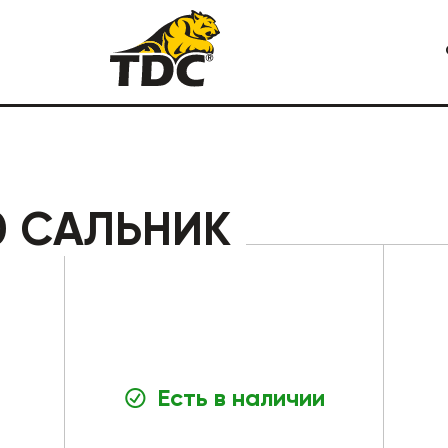
Я СПЕЦТЕХНИКА
КАРЬЕРНАЯ СПЕЦТЕХНИКА
0 САЛЬНИК
Есть в наличии
СТРОИТЕЛЬНАЯ СПЕЦТЕХ