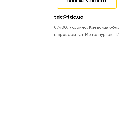
ЗАКАЗАТЬ ЗВОНОК
tdc@tdc.ua
07400, Украина, Киевская обл.,
г. Бровары, ул. Металлургов, 17