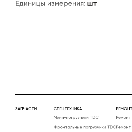
шт
Единицы измерения:
ЛОГИСТИЧЕСКАЯ СПЕЦТЕХНИКА
ЗАПЧАСТИ
СПЕЦТЕХНИКА
РЕМОН
Мини-погрузчики TDC
Ремонт
Фронтальные погрузчики TDC
Ремонт