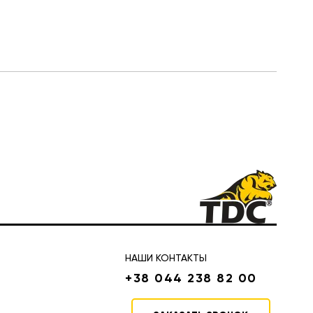
НАШИ КОНТАКТЫ
+38 044 238 82 00