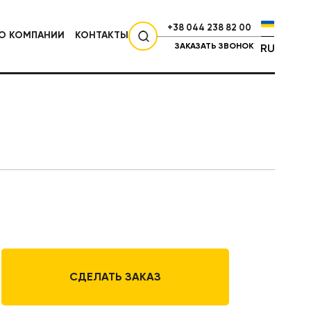
+38 044 238 82 00
О КОМПАНИИ
КОНТАКТЫ
ЗАКАЗАТЬ ЗВОНОК
RU
СЕЛЬХОЗТЕХНИКА
СДЕЛАТЬ ЗАКАЗ
НИКА