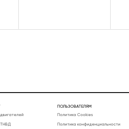
Т
ПОЛЬЗОВАТЕЛЯМ
 двигателей
Политика Cookies
 ТНВД
Политика конфиденциальности