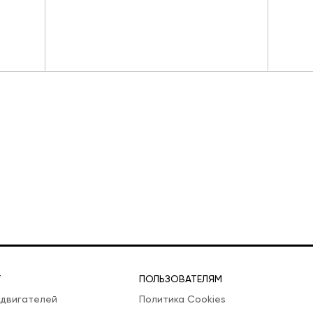
Т
ПОЛЬЗОВАТЕЛЯМ
 двигателей
Политика Cookies