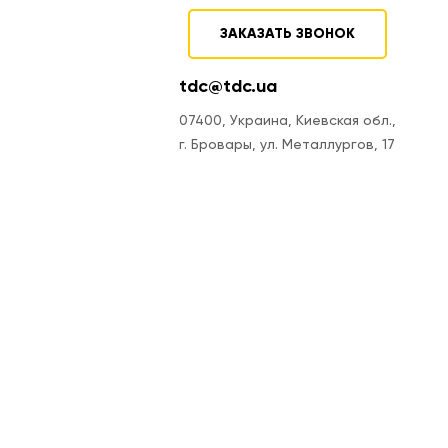
ЗАКАЗАТЬ ЗВОНОК
tdc@tdc.ua
07400, Украина, Киевская обл.,
г. Бровары, ул. Металлургов, 17