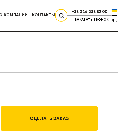
+38 044 238 82 00
О КОМПАНИИ
КОНТАКТЫ
ЗАКАЗАТЬ ЗВОНОК
RU
СЕЛЬХОЗТЕХНИКА
СДЕЛАТЬ ЗАКАЗ
НИКА