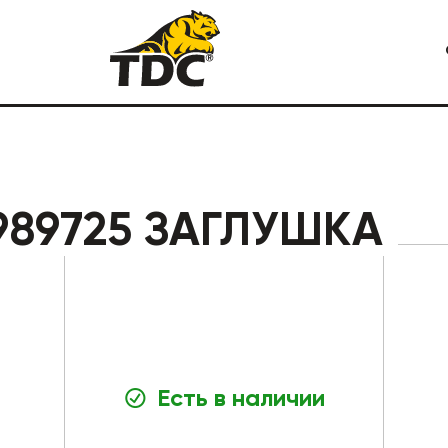
Я СПЕЦТЕХНИКА
КАРЬЕРНАЯ СПЕЦТЕХНИКА
989725 ЗАГЛУШКА
Есть в наличии
СТРОИТЕЛЬНАЯ СПЕЦТЕХ