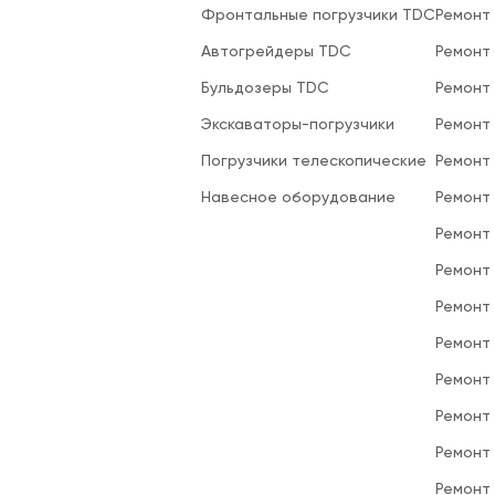
Фронтальные погрузчики TDC
Ремонт
Автогрейдеры TDC
Ремонт
Бульдозеры TDC
Ремонт
Экскаваторы-погрузчики
Ремонт
Погрузчики телескопические
Ремонт
Навесное оборудование
Ремонт
Ремонт 
Ремонт
Ремонт
Ремонт
Ремонт
Ремонт
Ремонт
Ремонт