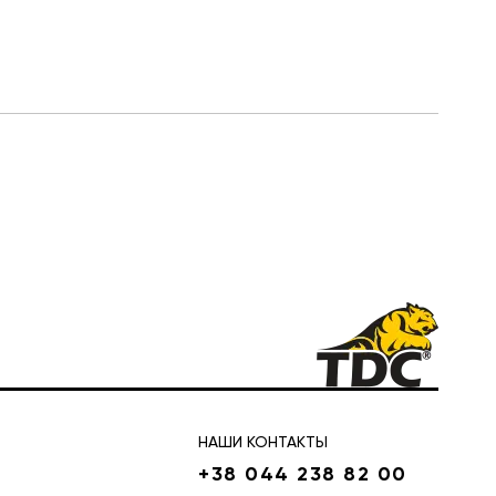
НАШИ КОНТАКТЫ
+38 044 238 82 00