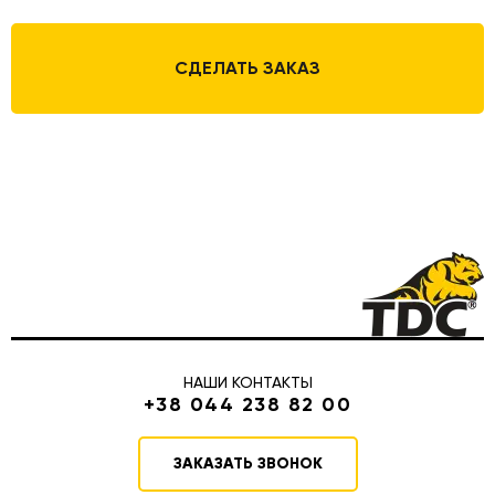
СДЕЛАТЬ ЗАКАЗ
НАШИ КОНТАКТЫ
+38 044 238 82 00
ЗАКАЗАТЬ ЗВОНОК