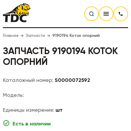
Главная
Запчасти
9190194 Коток опорний
ЗАПЧАСТЬ 9190194 КОТОК
ОПОРНИЙ
Каталожный номер:
S0000072592
Модель:
Единицы измерения:
шт
Есть в наличии