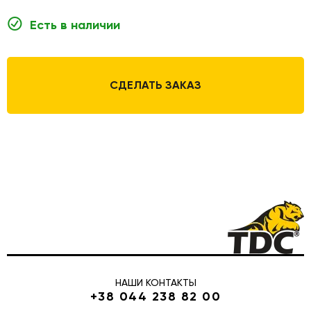
Есть в наличии
СДЕЛАТЬ ЗАКАЗ
НАШИ КОНТАКТЫ
+38 044 238 82 00