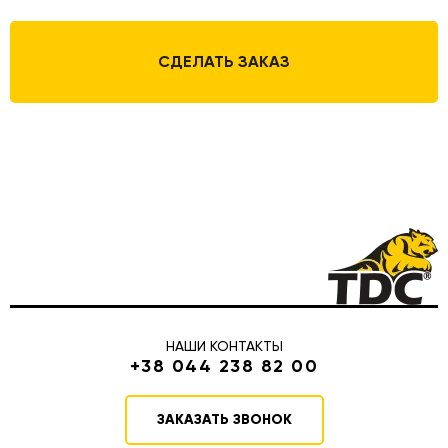
СДЕЛАТЬ ЗАКАЗ
НАШИ КОНТАКТЫ
+38 044 238 82 00
ЗАКАЗАТЬ ЗВОНОК